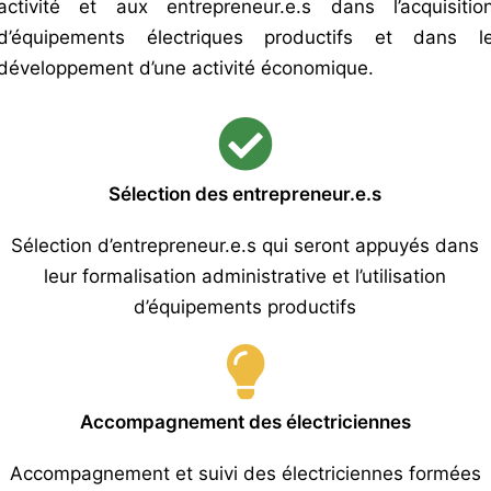
activité et aux entrepreneur.e.s dans l’acquisitio
d’équipements électriques productifs et dans l
développement d’une activité économique.
Sélection des entrepreneur.e.s
Sélection d’entrepreneur.e.s qui seront appuyés dans
leur formalisation administrative et l’utilisation
d’équipements productifs
Accompagnement des électriciennes
Accompagnement et suivi des électriciennes formées