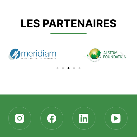
LES PARTENAIRES