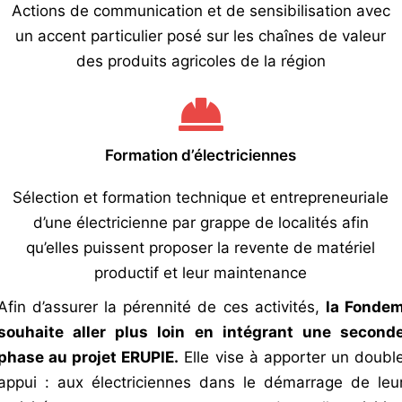
Actions de communication et de sensibilisation avec
un accent particulier posé sur les chaînes de valeur
des produits agricoles de la région
Formation d’électriciennes
Sélection et formation technique et entrepreneuriale
d’une électricienne par grappe de localités afin
qu’elles puissent proposer la revente de matériel
productif et leur maintenance
Afin d’assurer la pérennité de ces activités,
la Fonde
souhaite aller plus loin en intégrant une second
phase au projet ERUPIE.
Elle vise à apporter un doubl
appui : aux électriciennes dans le démarrage de leu