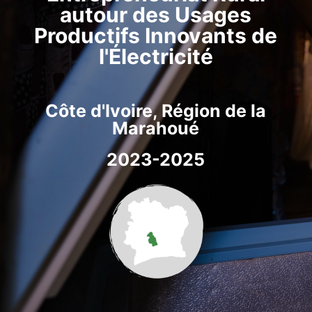
autour des Usages
Productifs Innovants de
l'Électricité
Côte d'Ivoire, Région de la
Marahoué
2023-2025