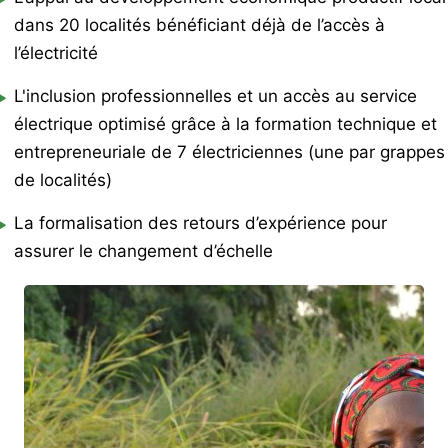
dans 20 localités bénéficiant déjà de l’accès à
l’électricité
L'inclusion professionnelles et un accès au service
électrique optimisé grâce à la formation technique et
entrepreneuriale de 7 électriciennes (une par grappes
de localités)
La formalisation des retours d’expérience pour
assurer le changement d’échelle