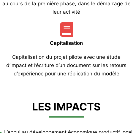
au cours de la première phase, dans le démarrage de
leur activité
Capitalisation
Capitalisation du projet pilote avec une étude
d’impact et l’écriture d’un document sur les retours
d’expérience pour une réplication du modèle
LES IMPACTS
L’appui au développement économique productif local