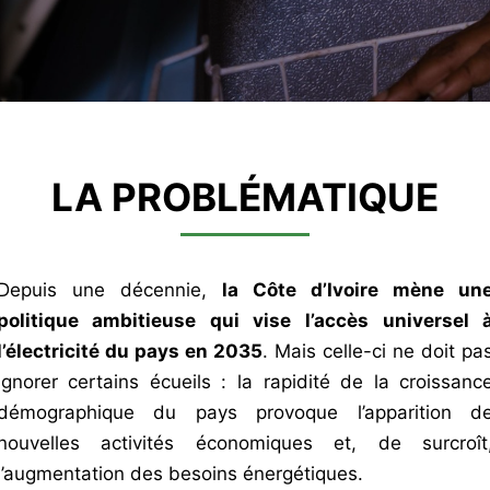
LA PROBLÉMATIQUE
Depuis une décennie,
la Côte d’Ivoire mène un
politique ambitieuse qui vise l’accès universel a
l’électricité du pays en 2035
. Mais celle-ci ne doit pa
ignorer certains écueils : la rapidité de la croissanc
démographique du pays provoque l’apparition d
nouvelles activités économiques et, de surcroît
l’augmentation des besoins énergétiques.