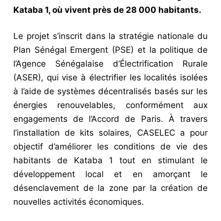
Kataba 1, où vivent près de 28 000 habitants.
Le projet s’inscrit dans la stratégie nationale du
Plan Sénégal Emergent (PSE) et la politique de
l’Agence Sénégalaise d’Électrification Rurale
(ASER), qui vise à électrifier les localités isolées
à l’aide de systèmes décentralisés basés sur les
énergies renouvelables, conformément aux
engagements de l’Accord de Paris. À travers
l’installation de kits solaires, CASELEC a pour
objectif d’améliorer les conditions de vie des
habitants de Kataba 1 tout en stimulant le
développement local et en amorçant le
désenclavement de la zone par la création de
nouvelles activités économiques.