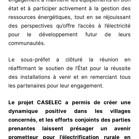
état et à participer activement à la gestion des
ressources énergétiques, tout en se réjouissant
des perspectives qu’offre l’accès à l’électricité
pour le développement futur de leurs
communautés.
Le sous-préfet a clôturé la réunion en
réaffirmant le soutien de l’État pour la réussite
des installations à venir et en remerciant tous
les partenaires pour leur engagement.
Le projet CASELEC a permis de créer une
dynamique positive dans les villages
concernés, et les efforts conjoints des parties
prenantes laissent présager un avenir
prometteur pour l’électrification rurale en