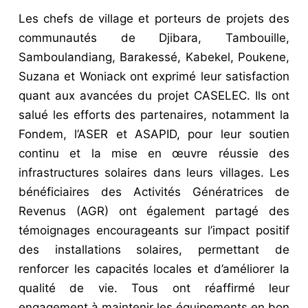
Les chefs de village et porteurs de projets des
communautés de Djibara, Tambouille,
Samboulandiang, Barakessé, Kabekel, Poukene,
Suzana et Woniack ont exprimé leur satisfaction
quant aux avancées du projet CASELEC. Ils ont
salué les efforts des partenaires, notamment la
Fondem, l’ASER et ASAPID, pour leur soutien
continu et la mise en œuvre réussie des
infrastructures solaires dans leurs villages. Les
bénéficiaires des Activités Génératrices de
Revenus (AGR) ont également partagé des
témoignages encourageants sur l’impact positif
des installations solaires, permettant de
renforcer les capacités locales et d’améliorer la
qualité de vie. Tous ont réaffirmé leur
engagement à maintenir les équipements en bon