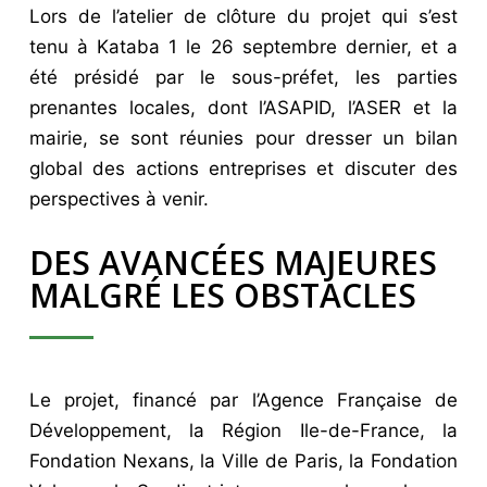
Lors de l’atelier de clôture du projet qui s’est
tenu à Kataba 1 le 26 septembre dernier, et a
été présidé par le sous-préfet, les parties
prenantes locales, dont l’ASAPID, l’ASER et la
mairie, se sont réunies pour dresser un bilan
global des actions entreprises et discuter des
perspectives à venir.
DES AVANCÉES MAJEURES
MALGRÉ LES OBSTACLES
Le projet, financé par l’Agence Française de
Développement, la Région Ile-de-France, la
Fondation Nexans, la Ville de Paris, la Fondation