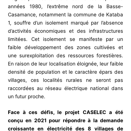
années 1980, l’extrême nord de la Basse-
Casamance, notamment la commune de Kataba
1, souffre d’un isolement marqué par l’absence
d’activités économiques et des infrastructures
limitées. Cet isolement se manifeste par un
faible développement des zones cultivées et
une surexploitation des ressources forestières.
En raison de leur localisation éloignée, leur faible
densité de population et le caractère épars des
villages, ces localités rurales ne seront pas
raccordées au réseau électrique national dans
un futur proche.
Face à ces défis, le projet CASELEC a été
conçu en 2021 pour répondre à la demande
croissante en électricité des 8 villages de