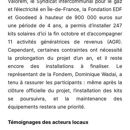
Valorem, le Syndicat intercommunal pour le gaz
et l’électricité en Île-de-France, la Fondation EDF
et Goodeed à hauteur de 900 000 euros sur
une période de 4 ans, a permis d’installer 247
kits solaires d’ici la fin octobre et d’accompagner
11 activités génératrices de revenus (AGR).
Cependant, certaines contraintes ont nécessité
la prolongation du projet d’un an, et il reste
encore des installations à finaliser. Le
représentant de la Fondem, Dominique Wadai, a
tenu à rassurer les participants : même après la
clôture officielle du projet, l’installation des kits
se poursuivra, et la maintenance des
équipements restera une priorité.
Témoignages des acteurs locaux