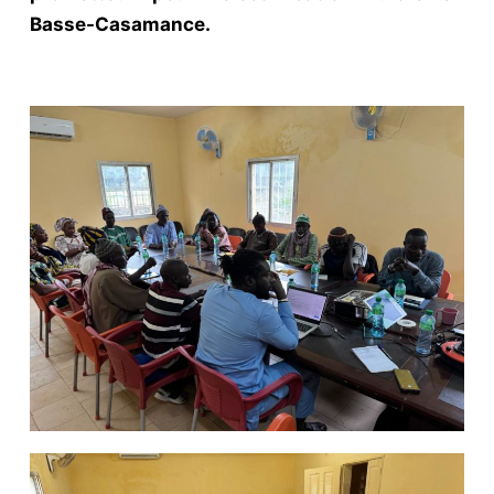
Basse-Casamance.