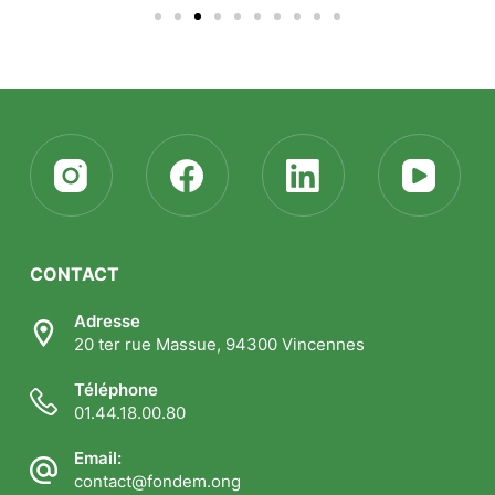
CONTACT
Adresse
20 ter rue Massue, 94300 Vincennes
Téléphone
01.44.18.00.80
Email:
contact@fondem.ong