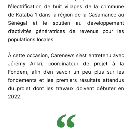
l’électrification de huit villages de la commune
de Kataba 1 dans la région de la Casamance au
Sénégal et le soutien au développement
d’activités génératrices de revenus pour les
populations locales.
À cette occasion, Carenews s’est entretenu avec
Jérémy Ankri, coordinateur de projet à la
Fondem, afin d’en savoir un peu plus sur les
fondements et les premiers résultats attendus
du projet dont les travaux doivent débuter en
2022.