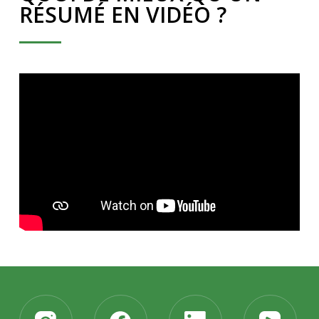
RÉSUMÉ EN VIDÉO ?