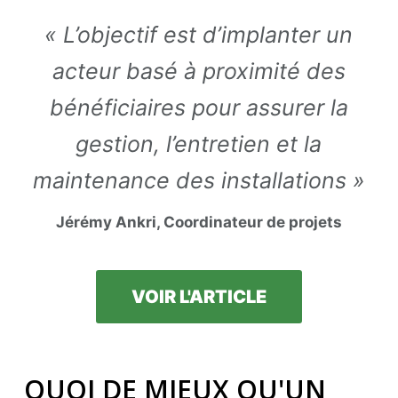
« L’objectif est d’implanter un
acteur basé à proximité des
bénéficiaires pour assurer la
gestion, l’entretien et la
maintenance des installations »
Jérémy Ankri, Coordinateur de projets
VOIR L'ARTICLE
QUOI DE MIEUX QU'UN