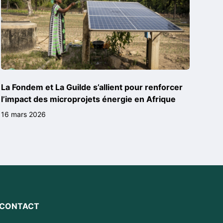
La Fondem et La Guilde s’allient pour renforcer
l’impact des microprojets énergie en Afrique
16 mars 2026
CONTACT