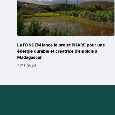
La FONDEM lance le projet PHARE pour une
énergie durable et créatrice d’emplois à
Madagascar
7 mai 2026