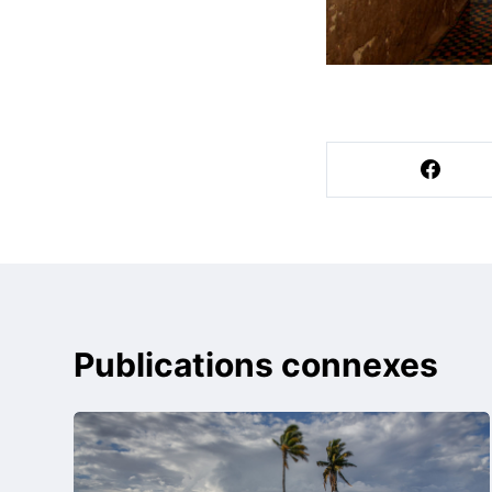
Publications connexes