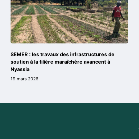
SEMER : les travaux des infrastructures de
soutien à la filière maraîchère avancent à
Nyassia
19 mars 2026