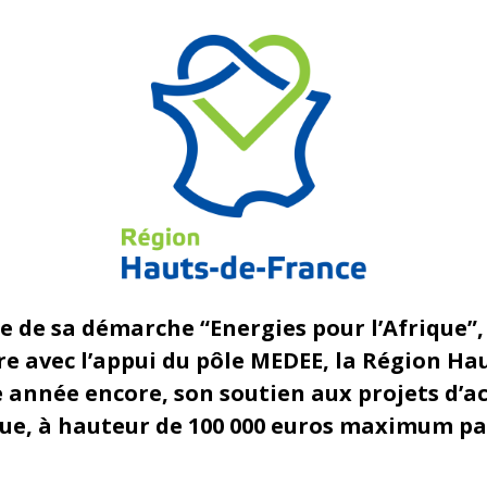
re de sa démarche “Energies pour l’Afrique
e avec l’appui du pôle MEDEE, la Région Ha
 année encore, son soutien aux projets d’ac
que, à hauteur de 100 000 euros maximum par