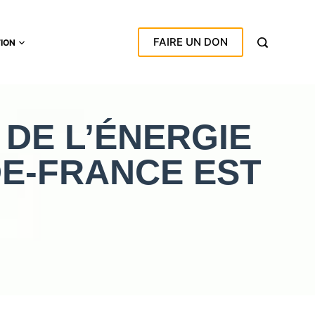
FAIRE UN DON
TION
 DE L’ÉNERGIE
DE-FRANCE EST