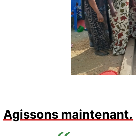
Agissons maintenant.