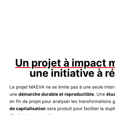
Un projet à impact 
une initiative à r
Le projet MAEVA ne se limite pas à une seule interve
une
démarche durable et reproductible
. Une
étu
en fin de projet pour analyser les transformations
de capitalisation
sera produit pour faciliter la du