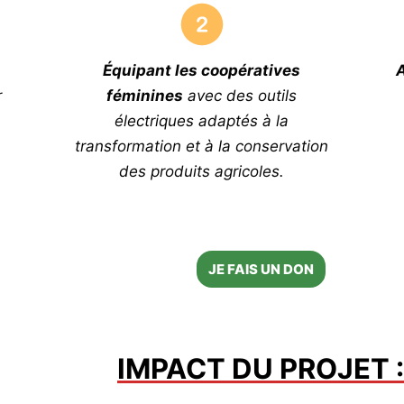
Équipant les coopératives
r
féminines
avec des outils
électriques adaptés à la
transformation et à la conservation
des produits agricoles.
JE FAIS UN DON
IMPACT DU PROJET :