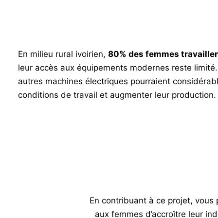
En milieu rural ivoirien,
80% des femmes travaillent
leur accès aux équipements modernes reste limité.
autres machines électriques pourraient considérab
conditions de travail et augmenter leur production.
En contribuant à ce projet, vous 
aux femmes d’accroître leur indé