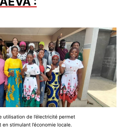
AEVA :
 utilisation de l’électricité permet
t en stimulant l’économie locale.