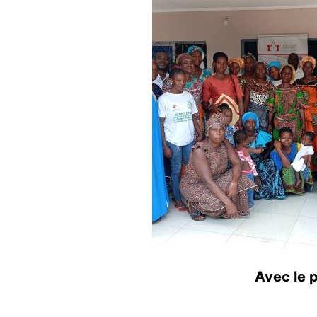
Avec le 