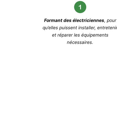
Formant des électriciennes
, pour
qu’elles puissent installer, entreteni
et réparer les équipements
nécessaires.