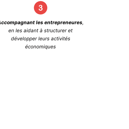
Accompagnant les entrepreneures
,
en les aidant à structurer et
développer leurs activités
économiques