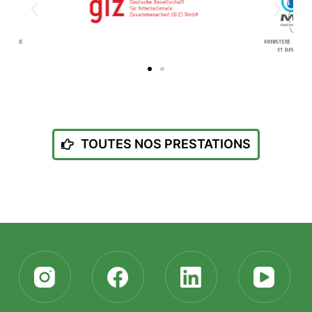
TOUTES NOS PRESTATIONS