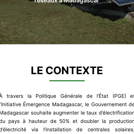
réseaux à Madagascar
LE CONTEXTE
À travers la Politique Générale de l’État (PGE) e
l’Initiative Émergence Madagascar, le Gouvernement d
Madagascar souhaite augmenter le taux d’électrificatio
du pays à hauteur de 50% et doubler la productio
d’électricité via l’installation de centrales solaires