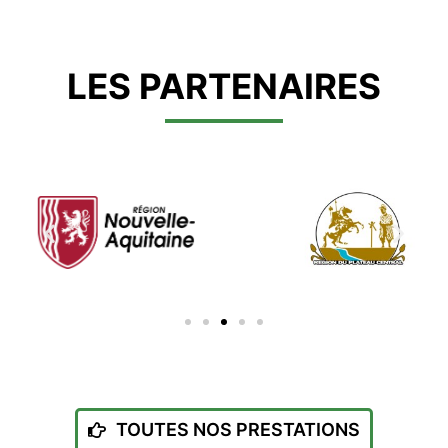
LES PARTENAIRES
TOUTES NOS PRESTATIONS