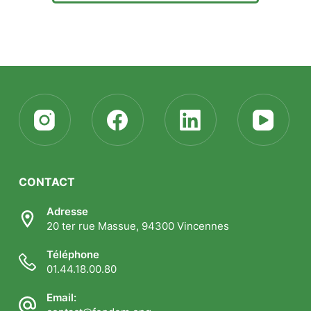
CONTACT
Adresse
20 ter rue Massue, 94300 Vincennes
Téléphone
01.44.18.00.80
Email: