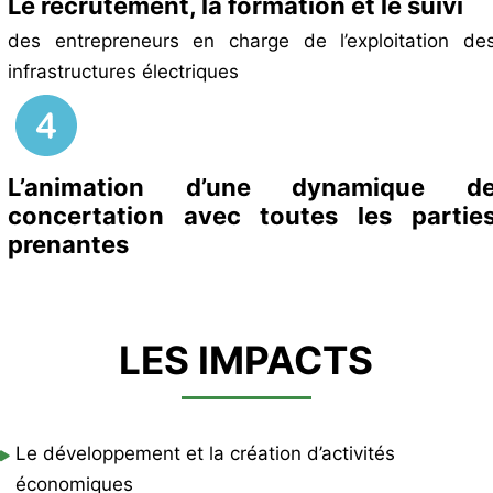
Le recrutement, la formation et le suivi
des entrepreneurs en charge de l’exploitation de
infrastructures électriques
L’animation d’une dynamique d
concertation avec toutes les partie
prenantes
LES IMPACTS
Le développement et la création d’activités
économiques