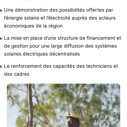
Une démonstration des possibilités offertes par
l’énergie solaire et l’électricité auprès des acteurs
économiques de la région
La mise en place d’une structure de financement et
de gestion pour une large diffusion des systèmes
solaires électriques décentralisés
Le renforcement des capacités des techniciens et
des cadres