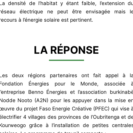
La densité de l’habitat y étant faible, l’extension d
réseau électrique ne peut être envisagée mais l
recours à l’énergie solaire est pertinent.
LA RÉPONSE
Les deux régions partenaires ont fait appel à l
Fondation Énergies pour le Monde, associée a
l’entreprise Benno Énergies et l’association burkinabe
Nodde Nooto (A2N) pour les appuyer dans la mise e
œuvre du projet Faso Energie Créative (PFEC) qui vise a
électrifier 4 villages des provinces de l’Oubritenga et d
Kourweogo grâce à l’installation de petites centrale