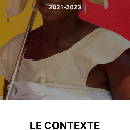
2021-2023
LE CONTEXTE