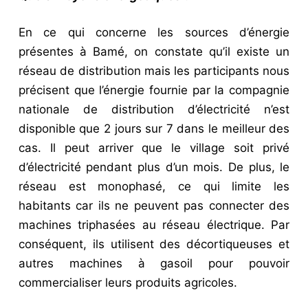
En ce qui concerne les sources d’énergie
présentes à Bamé, on constate qu’il existe un
réseau de distribution mais les participants nous
précisent que l’énergie fournie par la compagnie
nationale de distribution d’électricité n’est
disponible que 2 jours sur 7 dans le meilleur des
cas. Il peut arriver que le village soit privé
d’électricité pendant plus d’un mois. De plus, le
réseau est monophasé, ce qui limite les
habitants car ils ne peuvent pas connecter des
machines triphasées au réseau électrique. Par
conséquent, ils utilisent des décortiqueuses et
autres machines à gasoil pour pouvoir
commercialiser leurs produits agricoles.