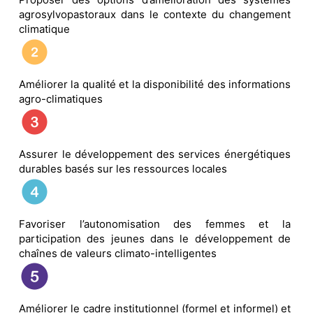
agrosylvopastoraux dans le contexte du changement
climatique
Améliorer la qualité et la disponibilité des informations
agro-climatiques
Assurer le développement des services énergétiques
durables basés sur les ressources locales
Favoriser l’autonomisation des femmes et la
participation des jeunes dans le développement de
chaînes de valeurs climato-intelligentes
Améliorer le cadre institutionnel (formel et informel) et