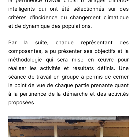
la pertinence d’avoir choisi 6 villages climato-
intelligents qui ont été sélectionnés sur des
critères d’incidence du changement climatique
et de dynamique des populations.
Par la suite, chaque représentant des
composantes, a pu présenter ses objectifs et la
méthodologie qui sera mise en œuvre pour
réaliser les activités et résultats définis. Une
séance de travail en groupe a permis de cerner
le point de vue de chaque partie prenante quant
à la pertinence de la démarche et des activités
proposées.