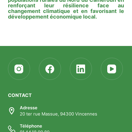
renforçant leur résilience face au
changement climatique et en favorisant le
développement économique local.
CONTACT
Adresse
20 ter rue Massue, 94300 Vincennes
Téléphone