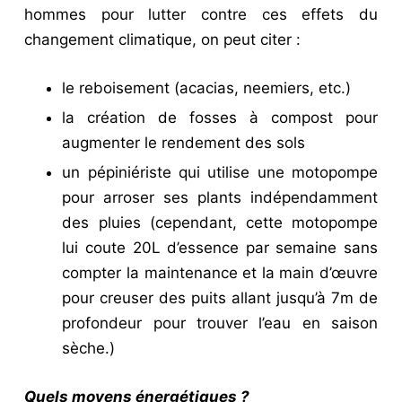
hommes pour lutter contre ces effets du
changement climatique, on peut citer :
le reboisement (acacias, neemiers, etc.)
la création de fosses à compost pour
augmenter le rendement des sols
un pépiniériste qui utilise une motopompe
pour arroser ses plants indépendamment
des pluies (cependant, cette motopompe
lui coute 20L d’essence par semaine sans
compter la maintenance et la main d’œuvre
pour creuser des puits allant jusqu’à 7m de
profondeur pour trouver l’eau en saison
sèche.)
Quels moyens énergétiques ?