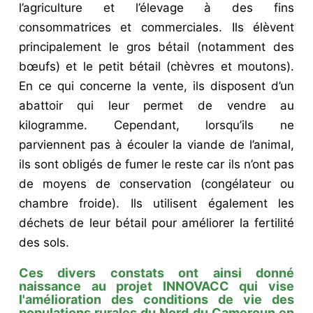
l’agriculture et l’élevage à des fins
consommatrices et commerciales. Ils élèvent
principalement le gros bétail (notamment des
bœufs) et le petit bétail (chèvres et moutons).
En ce qui concerne la vente, ils disposent d’un
abattoir qui leur permet de vendre au
kilogramme. Cependant, lorsqu’ils ne
parviennent pas à écouler la viande de l’animal,
ils sont obligés de fumer le reste car ils n’ont pas
de moyens de conservation (congélateur ou
chambre froide). Ils utilisent également les
déchets de leur bétail pour améliorer la fertilité
des sols.
Ces divers constats ont ainsi donné
naissance au projet INNOVACC qui vise
l'amélioration des conditions de vie des
populations rurales du Nord du Cameroun en