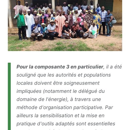
Pour la composante 3 en particulier
, il a été
souligné que les autorités et populations
locales doivent être soigneusement
impliquées (notamment le délégué du
domaine de l'énergie), à travers une
méthode d'organisation participative. Par
ailleurs la sensibilisation et la mise en
pratique d'outils adaptés sont essentielles