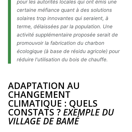
pour les autorités locales qui ont émis une
certaine méfiance quant à des solutions
solaires trop innovantes qui seraient, à
terme, délaissées par la population. Une
activité supplémentaire proposée serait de
promouvoir la fabrication du charbon
écologique (à base de résidu agricole) pour
réduire l'utilisation du bois de chauffe.
ADAPTATION AU
CHANGEMENT
CLIMATIQUE : QUELS
CONSTATS ?
EXEMPLE DU
VILLAGE DE BAMÉ