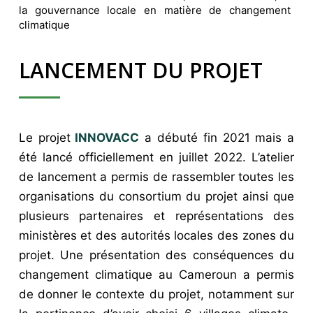
la gouvernance locale en matière de changement
climatique
LANCEMENT DU PROJET
Le projet
INNOVACC
a débuté fin 2021 mais a
été lancé officiellement en juillet 2022. L’atelier
de lancement a permis de rassembler toutes les
organisations du consortium du projet ainsi que
plusieurs partenaires et représentations des
ministères et des autorités locales des zones du
projet. Une présentation des conséquences du
changement climatique au Cameroun a permis
de donner le contexte du projet, notamment sur