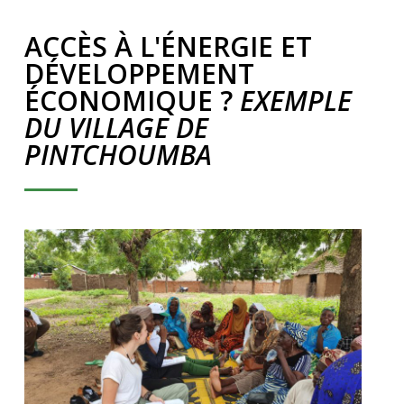
ACCÈS À L'ÉNERGIE ET
DÉVELOPPEMENT
ÉCONOMIQUE ?
EXEMPLE
DU VILLAGE DE
PINTCHOUMBA