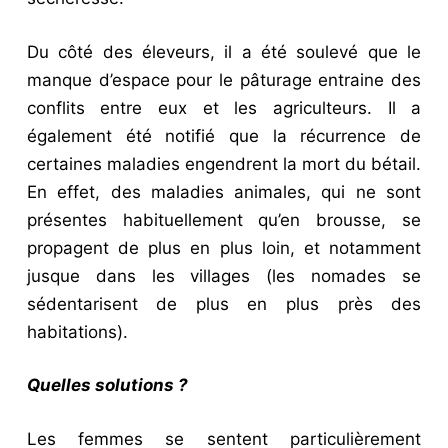
Du côté des éleveurs, il a été soulevé que le
manque d’espace pour le pâturage entraine des
conflits entre eux et les agriculteurs. Il a
également été notifié que la récurrence de
certaines maladies engendrent la mort du bétail.
En effet, des maladies animales, qui ne sont
présentes habituellement qu’en brousse, se
propagent de plus en plus loin, et notamment
jusque dans les villages (les nomades se
sédentarisent de plus en plus près des
habitations).
Quelles solutions ?
Les femmes se sentent particulièrement