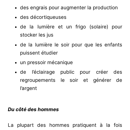
des engrais pour augmenter la production
des décortiqueuses
de la lumière et un frigo (solaire) pour
stocker les jus
de la lumière le soir pour que les enfants
puissent étudier
un pressoir mécanique
de l’éclairage public pour créer des
regroupements le soir et générer de
l’argent
Du côté des hommes
La plupart des hommes pratiquent à la fois