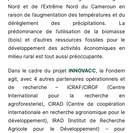
Nord et de l’Extrême Nord du Cameroun en
raison de l’augmentation des températures et du
dérèglement des précipitations. La
prédominance de l’utilisation de la biomasse
(bois) et d’autres ressources fossiles pour le
développement des activités économiques en
milieu rural est tout aussi préoccupante.
Dans le cadre du projet
INNOVACC
, la Fondem
agit, avec 4 autres partenaires opérationnels et
de recherche – ICRAF/CIROF (Centre
International pour la recherche en
agroforesterie), CIRAD (Centre de coopération
internationale en recherche agronomique pour le
développement), IRAD (Institut de Recherche
Agricole pour le Développement) – pour