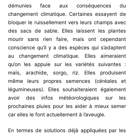
démunies face aux conséquences du
changement climatique. Certaines essayent de
bloquer le ruissellement vers leurs champs avec
des sacs de sable. Elles laissent les plantes
mourir sans rien faire, mais ont cependant
conscience qu’il y a des espèces qui s’adaptent
au changement climatique. Elles aimeraient
qu’on les appuie sur les variétés suivantes :
maïs, arachide, sorgo, riz. Elles produisent
même leurs propres semences (céréales et
légumineuses). Elles souhaiteraient également
avoir des infos météorologiques sur les
prochaines pluies pour les aider à mieux semer
car elles le font actuellement à l’aveugle.
En termes de solutions déjà appliquées par les