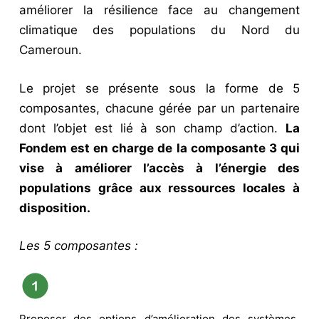
améliorer la résilience face au changement
climatique des populations du Nord du
Cameroun.
Le projet se présente sous la forme de 5
composantes, chacune gérée par un partenaire
dont l’objet est lié à son champ d’action.
La
Fondem est en charge de la composante 3 qui
vise à améliorer l’accès à l’énergie des
populations grâce aux ressources locales à
disposition.
Les 5 composantes :
Proposer des options d’amélioration des systèmes