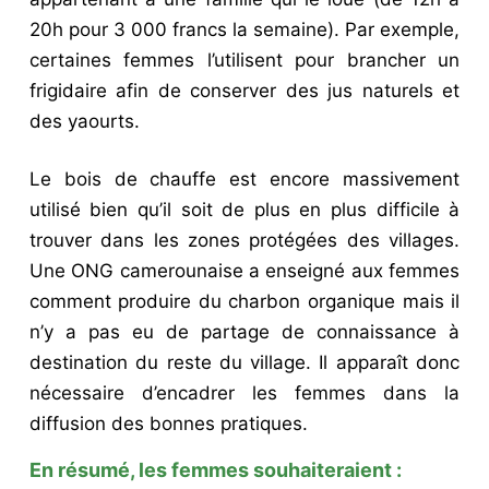
20h pour 3 000 francs la semaine). Par exemple,
certaines femmes l’utilisent pour brancher un
frigidaire afin de conserver des jus naturels et
des yaourts.
Le bois de chauffe est encore massivement
utilisé bien qu’il soit de plus en plus difficile à
trouver dans les zones protégées des villages.
Une ONG camerounaise a enseigné aux femmes
comment produire du charbon organique mais il
n’y a pas eu de partage de connaissance à
destination du reste du village. Il apparaît donc
nécessaire d’encadrer les femmes dans la
diffusion des bonnes pratiques.
En résumé, les femmes souhaiteraient :