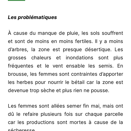
Les problématiques
À cause du manque de pluie, les sols souffrent
et sont de moins en moins fertiles. Il y a moins
d’arbres, la zone est presque désertique. Les
grosses chaleurs et inondations sont plus
fréquentes et le vent ensable les semis. En
brousse, les femmes sont contraintes d’apporter
les herbes pour nourrir le bétail car la zone est
devenue trop sèche et plus rien ne pousse.
Les femmes sont allées semer fin mai, mais ont
dû le refaire plusieurs fois sur chaque parcelle
car les productions sont mortes à cause de la
sécheresse.