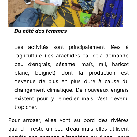
Du côté des femmes
Les activités sont principalement liées à
l’agriculture (les arachides car cela demande
peu d’engrais, sésame, maïs, mil, haricot
blanc, beignet) dont la production est
devenue de plus en plus dure à cause du
changement climatique. De nouveaux engrais
existent pour y remédier mais c’est devenu
trop cher.
Pour arroser, elles vont au bord des rivières
quand il reste un peu d’eau mais elles utilisent