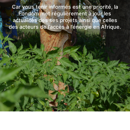
Car vous tenir informés est une priorité, la
Fondem met régulièrement à jour les
actualités des ses projets ainsi que celles
des acteurs de l’accès à l’énergie en Afrique.