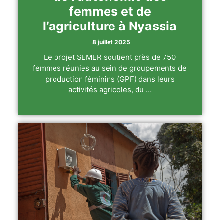
femmes et de
l’agriculture à Nyassia
8 juillet 2025
Le projet SEMER soutient près de 750
femmes réunies au sein de groupements de
production féminins (GPF) dans leurs
activités agricoles, du …