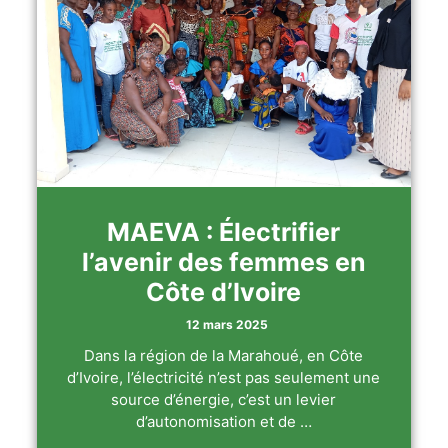
MAEVA : Électrifier
l’avenir des femmes en
Côte d’Ivoire
12 mars 2025
Dans la région de la Marahoué, en Côte
d’Ivoire, l’électricité n’est pas seulement une
source d’énergie, c’est un levier
d’autonomisation et de …