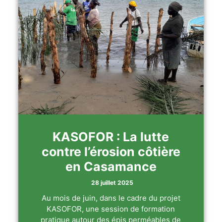
KASOFOR : La lutte
contre l’érosion côtière
en Casamance
28 juillet 2025
Au mois de juin, dans le cadre du projet
KASOFOR, une session de formation
pratique autour des épis perméables de