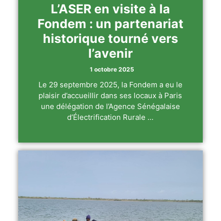
L’ASER en visite à la
Fondem : un partenariat
historique tourné vers
l’avenir
1 octobre 2025
Le 29 septembre 2025, la Fondem a eu le
plaisir d’accueillir dans ses locaux à Paris
une délégation de l’Agence Sénégalaise
d’Électrification Rurale …