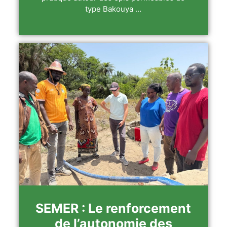
type Bakouya …
SEMER : Le renforcement
de l’autonomie des