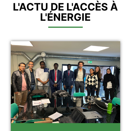
L'ACTU DE L'ACCÈS À
L'ÉNERGIE