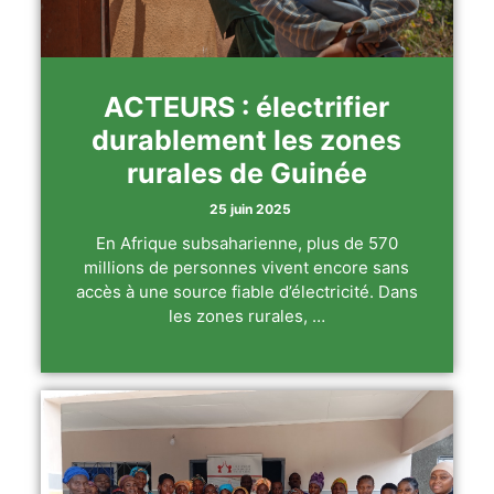
ACTEURS : électrifier
durablement les zones
rurales de Guinée
25 juin 2025
En Afrique subsaharienne, plus de 570
millions de personnes vivent encore sans
accès à une source fiable d’électricité. Dans
les zones rurales, …