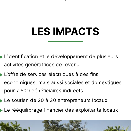
LES IMPACTS
L’identification et le développement de plusieurs
activités génératrices de revenu
L’offre de services électriques à des fins
économiques, mais aussi sociales et domestiques
pour 7 500 bénéficiaires indirects
Le soutien de 20 à 30 entrepreneurs locaux
Le rééquilibrage financier des exploitants locaux