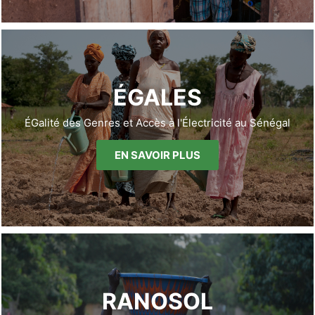
ÉGALES
ÉGalité des Genres et Accès à l'Électricité au Sénégal
EN SAVOIR PLUS
RANOSOL