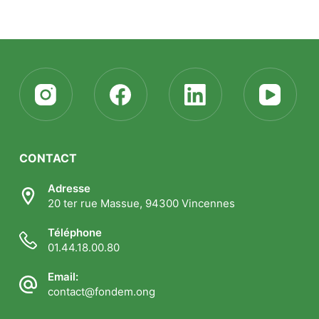
CONTACT
Adresse
20 ter rue Massue, 94300 Vincennes
Téléphone
01.44.18.00.80
Email:
contact@fondem.ong