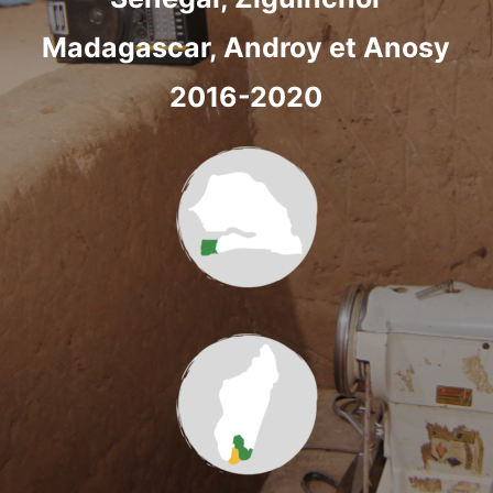
Madagascar, Androy et Anosy
2016-2020