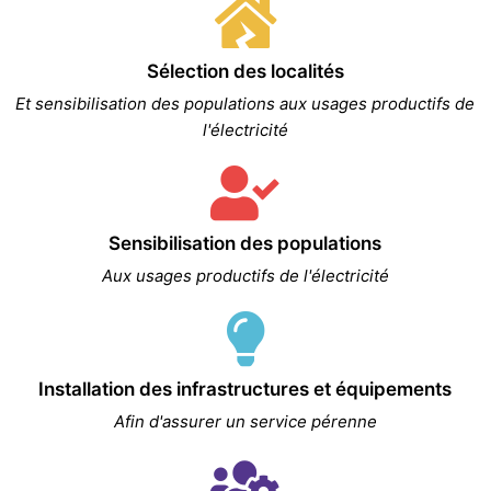
Sélection des localités
Et sensibilisation des populations aux usages productifs de
l'électricité
Sensibilisation des populations
Aux usages productifs de l'électricité
Installation des infrastructures et équipements
Afin d'assurer un service pérenne