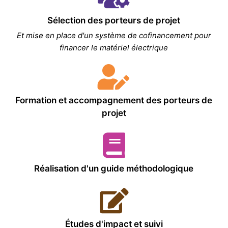
Sélection des porteurs de projet
Et mise en place d'un système de cofinancement pour
financer le matériel électrique
Formation et accompagnement des porteurs de
projet
Réalisation d'un guide méthodologique
Études d'impact et suivi