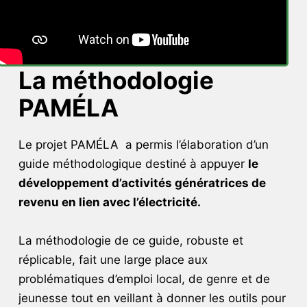
La méthodologie
PAMÉLA
Le projet PAMÉLA a permis l’élaboration d’un
guide méthodologique destiné à appuyer
le
développement d’activités génératrices de
revenu en lien avec l’électricité.
La méthodologie de ce guide, robuste et
réplicable, fait une large place aux
problématiques d’emploi local, de genre et de
jeunesse tout en veillant à donner les outils pour