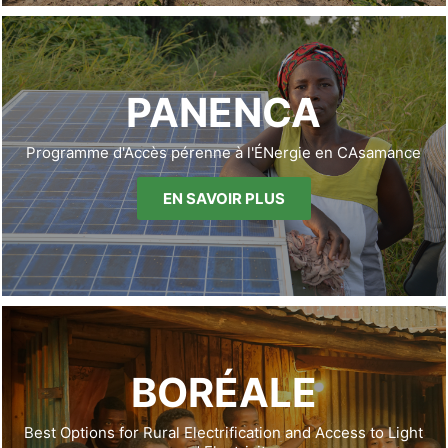
PANENCA
Programme d'Accès pérenne à l'ÉNergie en CAsamance
EN SAVOIR PLUS
BORÉALE
Best Options for Rural Electrification and Access to Light