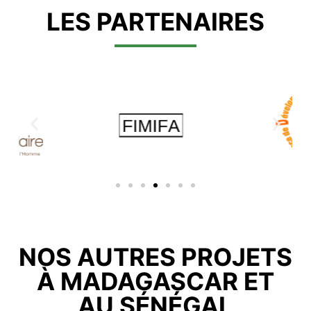
LES PARTENAIRES
NOS AUTRES PROJETS
À MADAGASCAR ET
AU SÉNÉGAL