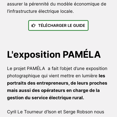
assurer la pérennité du modèle économique de
l’infrastructure électrique locale.
TÉLÉCHARGER LE GUIDE
L'exposition PAMÉLA
Le projet PAMÉLA a fait l’objet d’une exposition
photographique qui vient mettre en lumière
les
portraits des entrepreneurs, de leurs proches
mais aussi des opérateurs en charge de la
gestion du service électrique rural.
Cyril Le Tourneur d’Ison et Serge Robson nous