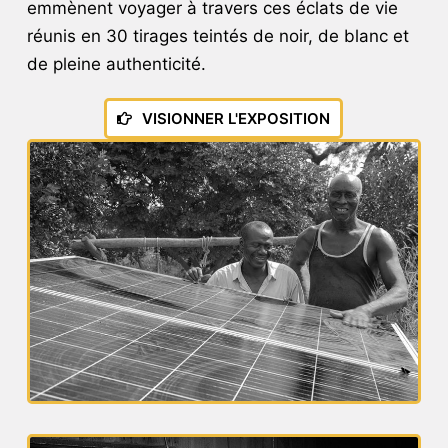
emmènent voyager à travers ces éclats de vie
réunis en 30 tirages teintés de noir, de blanc et
de pleine authenticité.
VISIONNER L'EXPOSITION